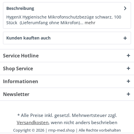
Beschreibung
HygenX Hygienische Mikrofonschutzbezüge schwarz, 100
Stück (Lieferumfang ohne Mikrofon)...
mehr
Kunden kauften auch
Service Hotline
Shop Service
Informationen
Newsletter
* Alle Preise inkl. gesetzl. Mehrwertsteuer zzgl.
Versandkosten
, wenn nicht anders beschrieben
Copyright © 2026 | rmp-med.shop | Alle Rechte vorbehalten