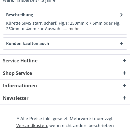
Ware, Haltbarkeit 4,5 Jahre
Beschreibung
Kürette SIMS starr, scharf; Fig.1: 250mm x 7,5mm oder Fig.
250mm x 4mm zur Auswahl ,...
mehr
Kunden kauften auch
Service Hotline
Shop Service
Informationen
Newsletter
* Alle Preise inkl. gesetzl. Mehrwertsteuer zzgl.
Versandkosten
, wenn nicht anders beschrieben